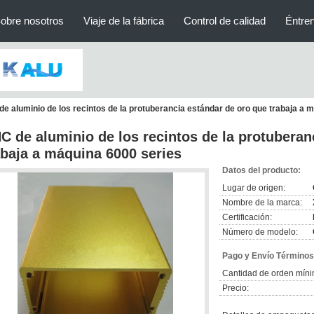
obre nosotros
Viaje de la fábrica
Control de calidad
Éntre
e aluminio de los recintos de la protuberancia estándar de oro que trabaja a 
C de aluminio de los recintos de la protuberan
abaja a máquina 6000 series
Datos del producto:
Lugar de origen:
Nombre de la marca:
Certificación:
Número de modelo:
Pago y Envío Términos
Cantidad de orden míni
Precio: