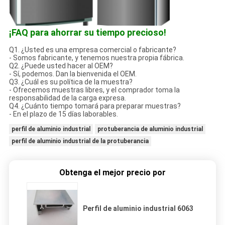
¡FAQ para ahorrar su tiempo precioso!
Q1. ¿Usted es una empresa comercial o fabricante?
- Somos fabricante, y tenemos nuestra propia fábrica.
Q2. ¿Puede usted hacer al OEM?
- Sí, podemos. Dan la bienvenida el OEM.
Q3. ¿Cuál es su política de la muestra?
- Ofrecemos muestras libres, y el comprador toma la
responsabilidad de la carga expresa.
Q4. ¿Cuánto tiempo tomará para preparar muestras?
- En el plazo de 15 días laborables.
perfil de aluminio industrial
protuberancia de aluminio industrial
perfil de aluminio industrial de la protuberancia
Obtenga el mejor precio por
Perfil de aluminio industrial 6063