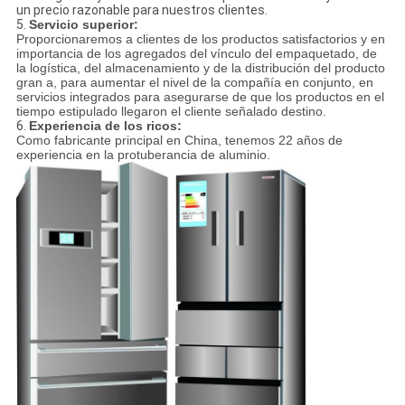
un precio razonable para nuestros clientes.
5.
Servicio superior:
Proporcionaremos a clientes de los productos satisfactorios y en
importancia de los agregados del vínculo del empaquetado, de
la logística, del almacenamiento y de la distribución del producto
gran a, para aumentar el nivel de la compañía en conjunto, en
servicios integrados para asegurarse de que los productos en el
tiempo estipulado llegaron el cliente señalado destino.
6.
Experiencia de los ricos:
Como fabricante principal en China, tenemos 22 años de
experiencia en la protuberancia de aluminio.