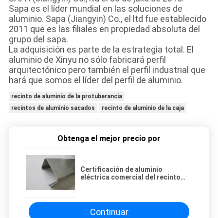
Sapa es el líder mundial en las soluciones de
aluminio. Sapa (Jiangyin) Co., el ltd fue establecido
2011 que es las filiales en propiedad absoluta del
grupo del sapa.
La adquisición es parte de la estrategia total. El
aluminio de Xinyu no sólo fabricará perfil
arquitectónico pero también el perfil industrial que
hará que somos el líder del perfil de aluminio.
recinto de aluminio de la protuberancia
recintos de aluminio sacados
recinto de aluminio de la caja
Obtenga el mejor precio por
Certificación de aluminio
eléctrica comercial del recinto
ISO9001 del instrumento de Shell
Continuar