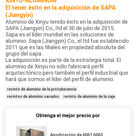
XINYU-ALUMINUM
El tener éxito en la adquisición de SAPA
(Jiangyin)
Aluminio de Xinyu tenido éxito en la adquisición de
SAPA (Jiangyin) Co., ltd el 30 de julio de 2015.
Sapa es el líder mundial en las soluciones de
aluminio. Sapa (Jiangyin) Co., el ltd fue establecido
2011 que es las filiales en propiedad absoluta del
grupo del sapa.
La adquisición es parte de la estrategia total. El
aluminio de Xinyu no sólo fabricará perfil
arquitectónico pero también el perfil industrial que
hará que somos el líder del perfil de aluminio.
recinto de aluminio de la protuberancia
recintos de aluminio sacados
recinto de aluminio de la caja
Obtenga el mejor precio por
Anodización de 6061 6063